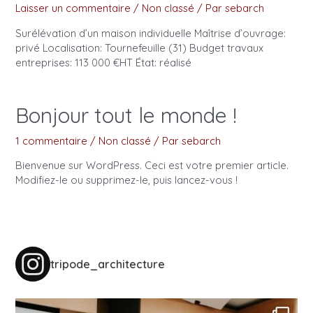
Laisser un commentaire
/
Non classé
/ Par
sebarch
Surélévation d’un maison individuelle Maîtrise d’ouvrage:
privé Localisation: Tournefeuille (31) Budget travaux
entreprises: 113 000 €HT État: réalisé
Bonjour tout le monde !
1 commentaire
/
Non classé
/ Par
sebarch
Bienvenue sur WordPress. Ceci est votre premier article.
Modifiez-le ou supprimez-le, puis lancez-vous !
tripode_architecture