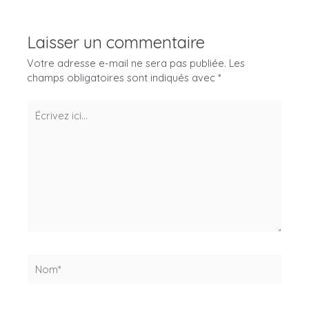
Laisser un commentaire
Votre adresse e-mail ne sera pas publiée.
Les
champs obligatoires sont indiqués avec
*
Écrivez
ici…
Nom*