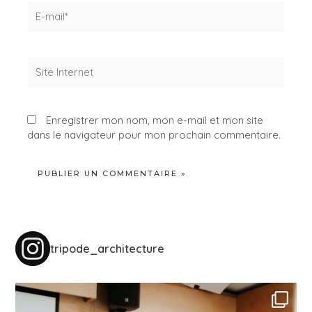
E-
mail*
Site
Internet
Enregistrer mon nom, mon e-mail et mon site
dans le navigateur pour mon prochain commentaire.
tripode_architecture