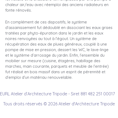
chaleur air/eau avec réemploi des anciens radiateurs en
fonte rénovés.
En complément de ces dispositifs, le système
d’assainissement fut dédoublé en dissociant les eaux grises
traitées par phyto-épuration dans le jardin et les eaux
noires renvoyées au tout à l’égout. Un système de
récupération des eaux de pluies généreux, couplé à une
pompe de mise en pression, dessert les WC, le lave-linge
et le système d’arrosage du jardin. Enfin, l’ensemble du
mobilier sur mesure (cuisine, étagères, habillage des
marches, main courante, parquets et meuble de l’entrée)
fut réalisé en bois massif dans un esprit de pérennité et
d’emploi d’un matériau renouvelable.
EURL Atelier d’Architecture Tripode - Siret 881 482 251 00017
Tous droits réservés © 2026 Atelier d'Architecture Tripode