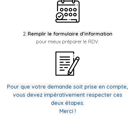
2.
Remplir le formulaire d’information
pour mieux préparer le RDV.
Pour que votre demande soit prise en compte,
vous devez impérativement respecter ces
deux étapes.
Merci !