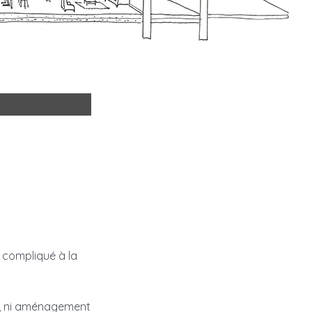
 compliqué à la
ts, ni aménagement