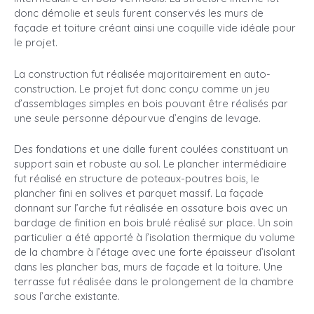
donc démolie et seuls furent conservés les murs de
façade et toiture créant ainsi une coquille vide idéale pour
le projet.
La construction fut réalisée majoritairement en auto-
construction. Le projet fut donc conçu comme un jeu
d’assemblages simples en bois pouvant être réalisés par
une seule personne dépourvue d’engins de levage.
Des fondations et une dalle furent coulées constituant un
support sain et robuste au sol. Le plancher intermédiaire
fut réalisé en structure de poteaux-poutres bois, le
plancher fini en solives et parquet massif. La façade
donnant sur l’arche fut réalisée en ossature bois avec un
bardage de finition en bois brulé réalisé sur place. Un soin
particulier a été apporté à l’isolation thermique du volume
de la chambre à l’étage avec une forte épaisseur d’isolant
dans les plancher bas, murs de façade et la toiture. Une
terrasse fut réalisée dans le prolongement de la chambre
sous l’arche existante.