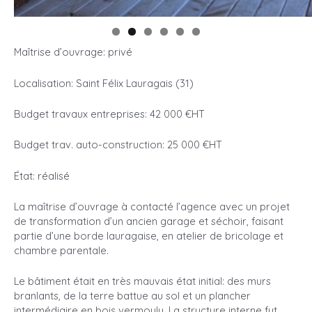
Maîtrise d’ouvrage: privé
Localisation: Saint Félix Lauragais (31)
Budget travaux entreprises: 42 000 €HT
Budget trav. auto-construction: 25 000 €HT
État: réalisé
La maîtrise d’ouvrage à contacté l’agence avec un projet
de transformation d’un ancien garage et séchoir, faisant
partie d’une borde lauragaise, en atelier de bricolage et
chambre parentale.
Le bâtiment était en très mauvais état initial: des murs
branlants, de la terre battue au sol et un plancher
intermédiaire en bois vermoulu. La structure interne fut