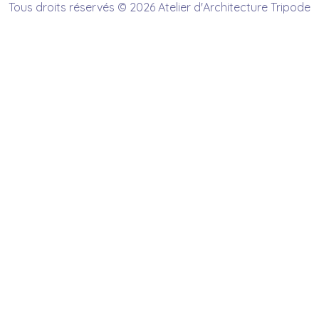
Tous droits réservés © 2026 Atelier d'Architecture Tripode